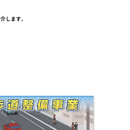
紹介します。