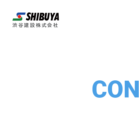
渋谷建設株式会社
CON