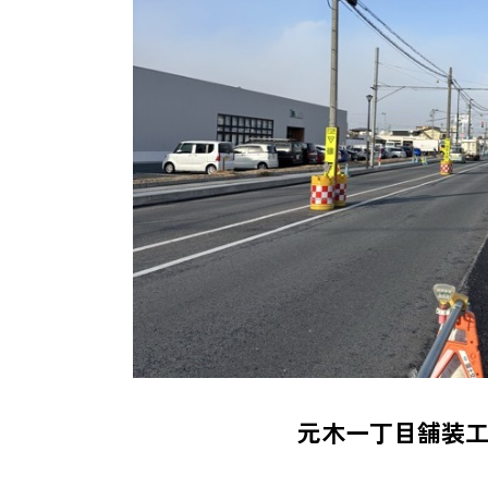
元木一丁目舗装