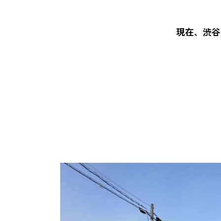
現在、渋谷