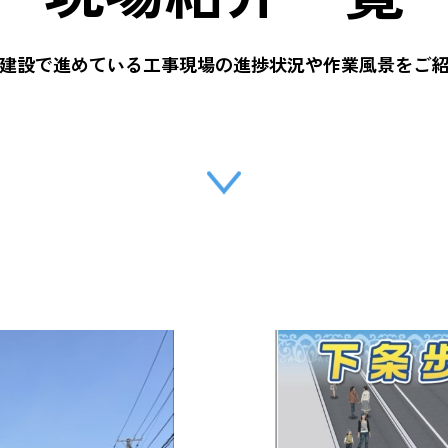
建設で進めている工事現場の進捗状況や作業風景をご