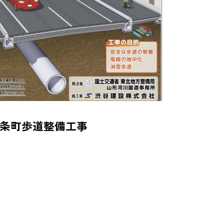
条町歩道整備工事